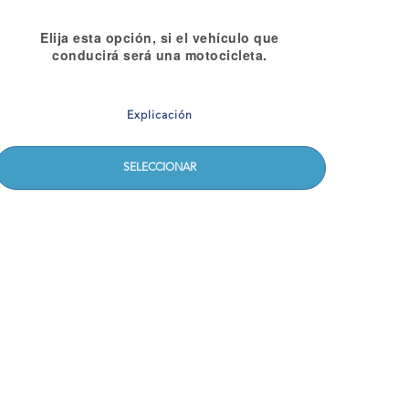
Elija esta opción, si el vehículo que
conducirá será una motocicleta.
Explicación
SELECCIONAR