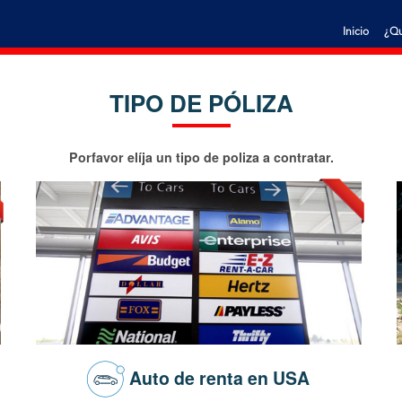
Inicio
¿Qu
TIPO DE PÓLIZA
Porfavor elíja un tipo de poliza a contratar.
Auto de renta en USA