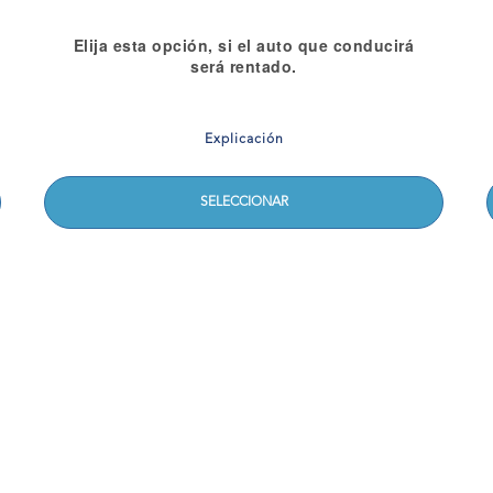
Elija esta opción, si el auto que conducirá
será rentado.
Explicación
SELECCIONAR