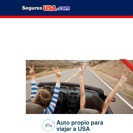
Auto propio para
viajar a USA